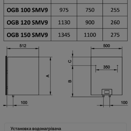
Установка водонагрівача