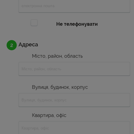
Не телефонувати
Адреса
Місто, район, область
Вулиця, будинок, корпус
Квартира, офіс