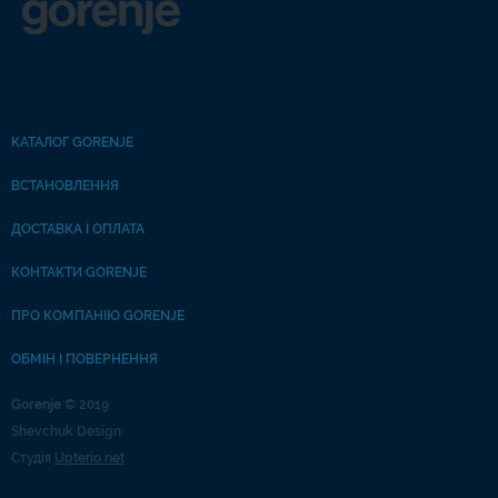
КАТАЛОГ GORENJE
ВСТАНОВЛЕННЯ
ДОСТАВКА І ОПЛАТА
КОНТАКТИ GORENJE
ПРО КОМПАНІЮ GORENJE
ОБМІН І ПОВЕРНЕННЯ
Gorenje
© 2019
Shevchuk Design
Студія
Upterio.net