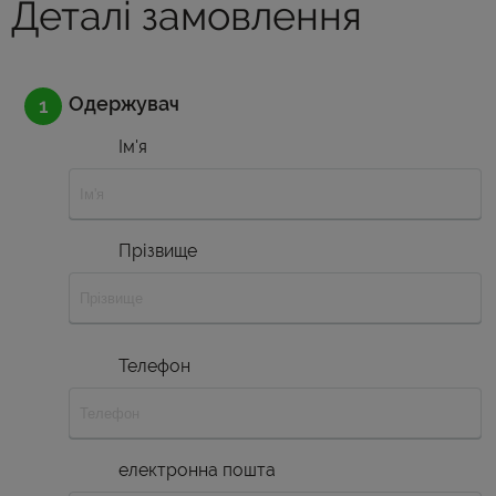
Деталі замовлення
Одержувач
Ім'я
Прізвище
Телефон
електронна пошта